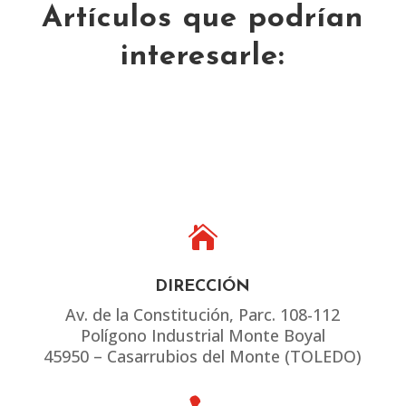
Artículos que podrían
interesarle:

DIRECCIÓN
Av. de la Constitución, Parc. 108-112
Polígono Industrial Monte Boyal
45950 – Casarrubios del Monte (TOLEDO)