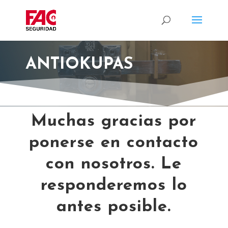
ANTIOKUPAS
Muchas gracias por
ponerse en contacto
con nosotros. Le
responderemos lo
antes posible.