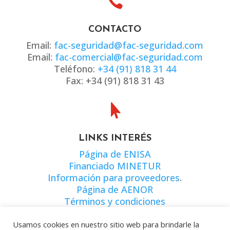

CONTACTO
Email:
fac-seguridad@fac-seguridad.com
Email:
fac-comercial@fac-seguridad.com
Teléfono:
+34 (91) 818 31 44
Fax: +34 (91) 818 31 43

LINKS INTERÉS
Página de ENISA
Financiado MINETUR
Información para proveedores
.
Página de AENOR
Términos y condiciones
Usamos cookies en nuestro sitio web para brindarle la