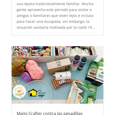
una época tradicionalmente familiar. Mucha
gente aprovecha este periodo para visitar a
amigos o familiares que viven lejos e incluso
para hacer una escapada, sin embargo, la
situación sanitaria motivada por la covid-19...
Mami Crafter contra las pesadillas