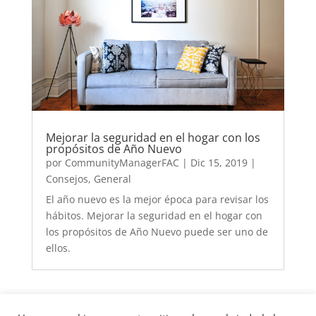
Mejorar la seguridad en el hogar con los
propósitos de Año Nuevo
por
CommunityManagerFAC
|
Dic 15, 2019
|
Consejos
,
General
El año nuevo es la mejor época para revisar los
hábitos. Mejorar la seguridad en el hogar con
los propósitos de Año Nuevo puede ser uno de
ellos.
« Entradas más antiguas
Entradas siguientes »