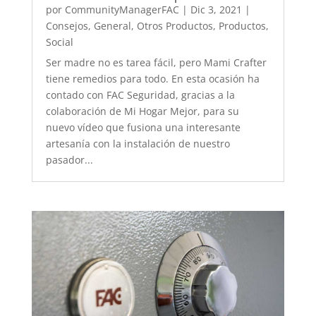
por
CommunityManagerFAC
|
Dic 3, 2021
|
Consejos
,
General
,
Otros Productos
,
Productos
,
Social
Ser madre no es tarea fácil, pero Mami Crafter
tiene remedios para todo. En esta ocasión ha
contado con FAC Seguridad, gracias a la
colaboración de Mi Hogar Mejor, para su
nuevo vídeo que fusiona una interesante
artesanía con la instalación de nuestro
pasador...