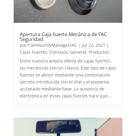
Apertura Caja Fuerte Mecánica de FAC
Seguridad
por
CommunityManagerFAC
|
Jul 22, 2021
|
Cajas Fuertes
,
Consejos
,
General
,
Productos
Entre nuestra amplia oferta de cajas fuertes,
las mecánicas son un clásico. Este tipo de cajas
fuertes se abren mediante una combinación
secreta introducida con el dial y el posterior
accionado mediante llave. La ausencia de
electrónica en estas cajas fuertes hace que...