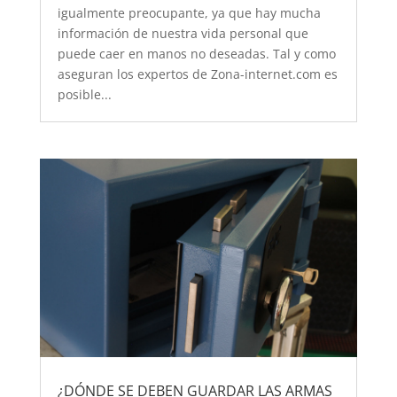
igualmente preocupante, ya que hay mucha
información de nuestra vida personal que
puede caer en manos no deseadas. Tal y como
aseguran los expertos de Zona-internet.com es
posible...
¿DÓNDE SE DEBEN GUARDAR LAS ARMAS