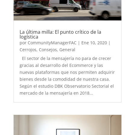
La última milla: El punto crítico de la
logística
por
CommunityManagerFAC
|
Ene 10, 2020
|
Cerrojos
,
Consejos
,
General
El sector de la mensajería no para de crecer
gracias al desarrollo del Ecommerce y las
nuevas plataformas que nos permiten adquirir
bienes desde la comodidad de nuestra casa.
Según el estudio DBK Observatorio Sectorial el
mercado de la mensajería en 2018...