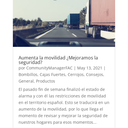
Aumenta la movilidad ¿Mejoramos la
seguridad?
por
CommunityManagerFAC
|
May 13, 2021
|
Bombillos
,
Cajas Fuertes
,
Cerrojos
,
Consejos
,
General
,
Productos
El pasado fin de semana finalizó el estado de
alarma y con él las restricciones de movilidad
en el territorio español. Esto se traducirá en un
aumento de la movilidad, por lo que llega el
momento de revisar y mejorar la seguridad de
nuestros hogares para esos momentos...