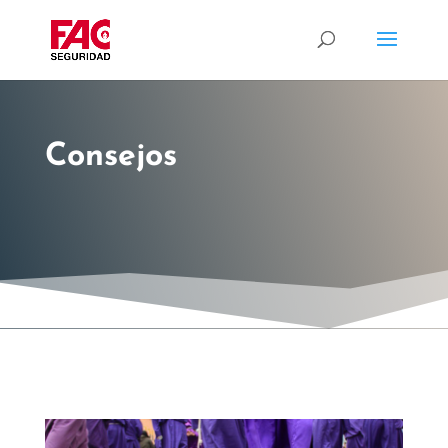
Consejos