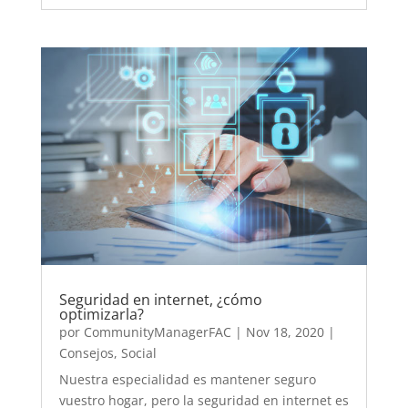
Seguridad en internet, ¿cómo
optimizarla?
por
CommunityManagerFAC
|
Nov 18, 2020
|
Consejos
,
Social
Nuestra especialidad es mantener seguro
vuestro hogar, pero la seguridad en internet es