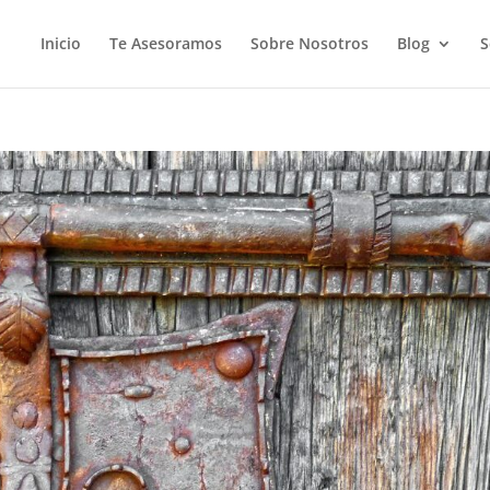
Inicio
Te Asesoramos
Sobre Nosotros
Blog
S