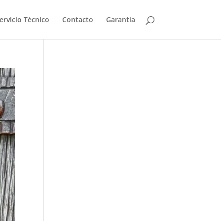
ervicio Técnico
Contacto
Garantía