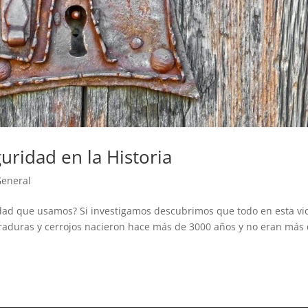
ridad en la Historia
eneral
dad que usamos? Si investigamos descubrimos que todo en esta vi
rraduras y cerrojos nacieron hace más de 3000 años y no eran más