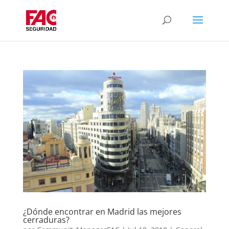
¿Dónde encontrar en Madrid las mejores
cerraduras?