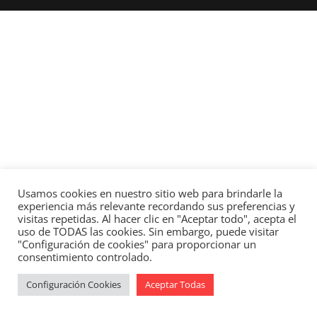
Usamos cookies en nuestro sitio web para brindarle la
experiencia más relevante recordando sus preferencias y
visitas repetidas. Al hacer clic en "Aceptar todo", acepta el
uso de TODAS las cookies. Sin embargo, puede visitar
"Configuración de cookies" para proporcionar un
consentimiento controlado.
Configuración Cookies
Aceptar Todas