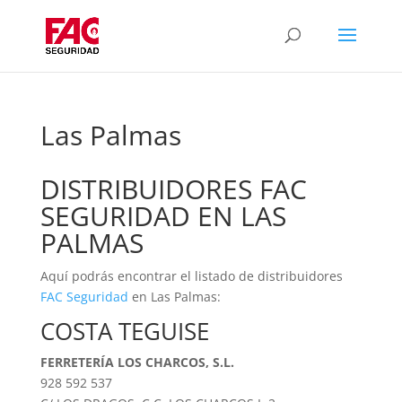
Las Palmas
DISTRIBUIDORES FAC
SEGURIDAD EN LAS
PALMAS
Aquí podrás encontrar el listado de distribuidores
FAC Seguridad
en Las Palmas:
COSTA TEGUISE
FERRETERÍA LOS CHARCOS, S.L.
928 592 537