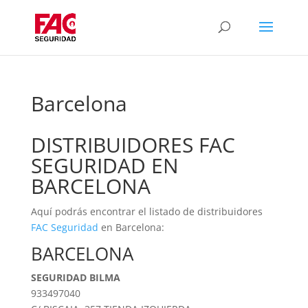
Barcelona
DISTRIBUIDORES FAC
SEGURIDAD EN
BARCELONA
Aquí podrás encontrar el listado de distribuidores
FAC Seguridad
en Barcelona:
BARCELONA
SEGURIDAD BILMA
933497040