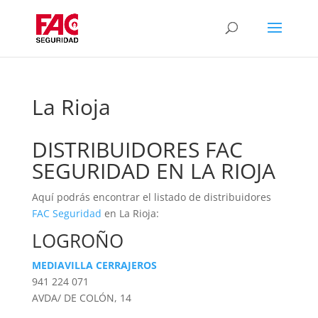
La Rioja
DISTRIBUIDORES FAC
SEGURIDAD EN LA RIOJA
Aquí podrás encontrar el listado de distribuidores
FAC Seguridad
en La Rioja:
LOGROÑO
MEDIAVILLA CERRAJEROS
941 224 071
AVDA/ DE COLÓN, 14