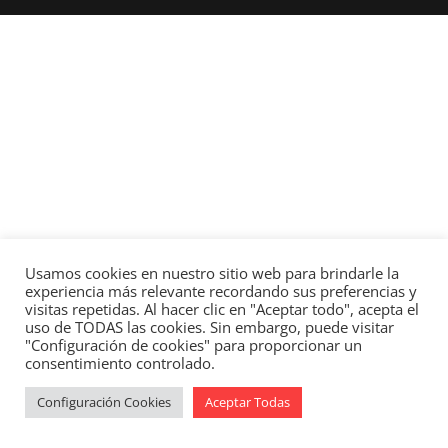
Usamos cookies en nuestro sitio web para brindarle la
experiencia más relevante recordando sus preferencias y
visitas repetidas. Al hacer clic en "Aceptar todo", acepta el
uso de TODAS las cookies. Sin embargo, puede visitar
"Configuración de cookies" para proporcionar un
consentimiento controlado.
Configuración Cookies
Aceptar Todas