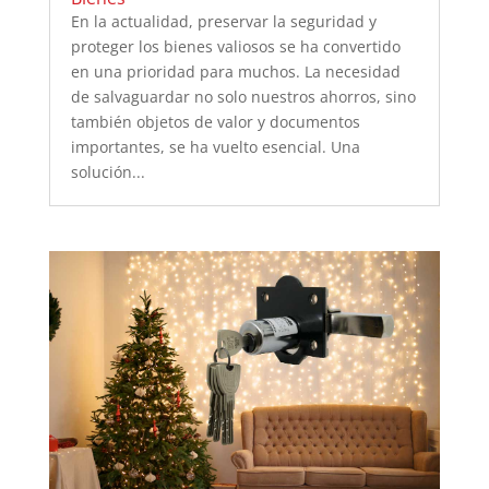
En la actualidad, preservar la seguridad y
proteger los bienes valiosos se ha convertido
en una prioridad para muchos. La necesidad
de salvaguardar no solo nuestros ahorros, sino
también objetos de valor y documentos
importantes, se ha vuelto esencial. Una
solución...