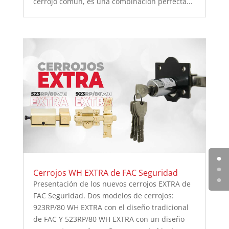
cerrojo común, es una combinación perfecta...
Cerrojos WH EXTRA de FAC Seguridad
Presentación de los nuevos cerrojos EXTRA de
FAC Seguridad. Dos modelos de cerrojos:
923RP/80 WH EXTRA con el diseño tradicional
de FAC Y 523RP/80 WH EXTRA con un diseño