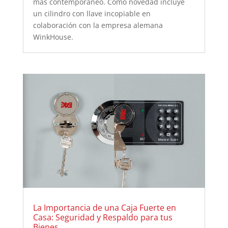
mas contemporáneo. Como novedad incluye
un cilindro con llave incopiable en
colaboración con la empresa alemana
WinkHouse.
La Importancia de una Caja Fuerte en
Casa: Seguridad y Respaldo para tus
Bienes