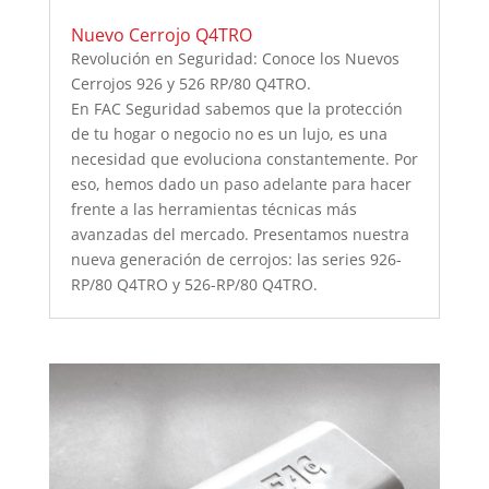
Nuevo Cerrojo Q4TRO
Revolución en Seguridad: Conoce los Nuevos
Cerrojos 926 y 526 RP/80 Q4TRO.
En FAC Seguridad sabemos que la protección
de tu hogar o negocio no es un lujo, es una
necesidad que evoluciona constantemente. Por
eso, hemos dado un paso adelante para hacer
frente a las herramientas técnicas más
avanzadas del mercado. Presentamos nuestra
nueva generación de cerrojos: las series 926-
RP/80 Q4TRO y 526-RP/80 Q4TRO.