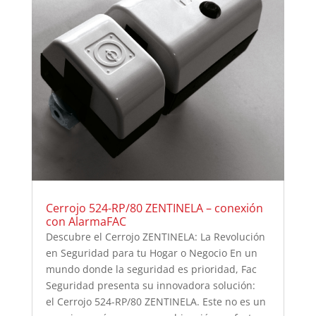
Cerrojo 524-RP/80 ZENTINELA – conexión
con AlarmaFAC
Descubre el Cerrojo ZENTINELA: La Revolución
en Seguridad para tu Hogar o Negocio En un
mundo donde la seguridad es prioridad, Fac
Seguridad presenta su innovadora solución:
el Cerrojo 524-RP/80 ZENTINELA. Este no es un