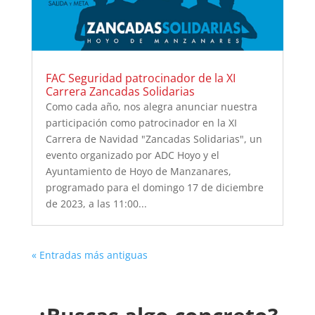
FAC Seguridad patrocinador de la XI
Carrera Zancadas Solidarias
Como cada año, nos alegra anunciar nuestra
participación como patrocinador en la XI
Carrera de Navidad "Zancadas Solidarias", un
evento organizado por ADC Hoyo y el
Ayuntamiento de Hoyo de Manzanares,
programado para el domingo 17 de diciembre
de 2023, a las 11:00...
« Entradas más antiguas