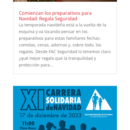
Comienzan los preparativos para
Navidad: Regala Seguridad
La temporada navideña está a la vuelta de la
esquina y va tocando pensar en los
preparativos para estas familiares fechas:
comidas, cenas, adornos y, sobre todo, los
regalos. Desde FAC Seguridad lo tenemos claro
¿qué mejor regalo que la tranquilidad y
protección para...