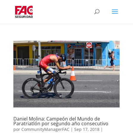
Daniel Molina: Campeón del Mundo de
Paratriatlón por segundo año consecutivo
por
CommunityManagerFAC
|
Sep 17, 2018
|