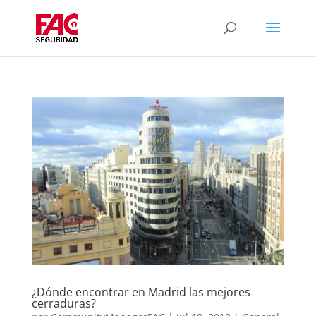
¿Dónde encontrar en Madrid las mejores
cerraduras?