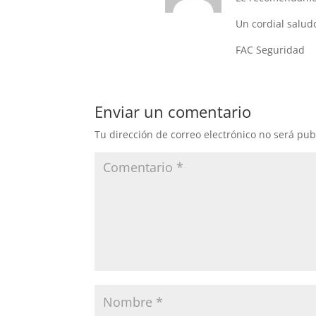
Un cordial salud
FAC Seguridad
Enviar un comentario
Tu dirección de correo electrónico no será pub