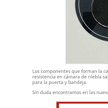
Los componentes que forman la caja
resistencia en cámara de niebla sa
para la puerta y bandeja.
Sin duda encontramos en las nueva