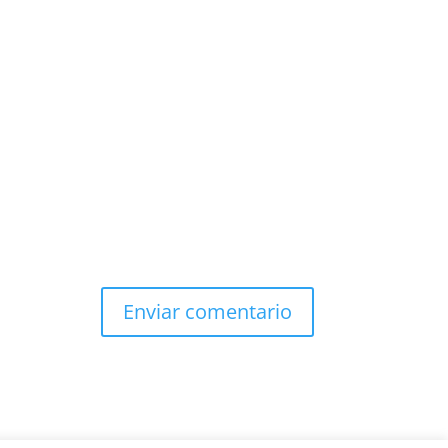
Enviar comentario