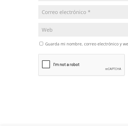
Guarda mi nombre, correo electrónico y w