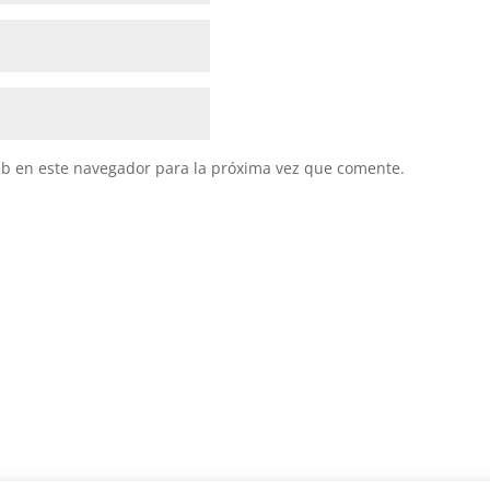
eb en este navegador para la próxima vez que comente.