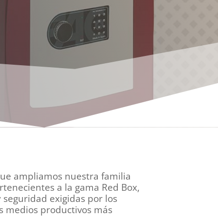
que ampliamos nuestra familia
ertenecientes a la gama Red Box,
 seguridad exigidas por los
los medios productivos más