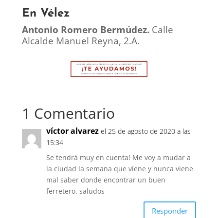
En Vélez
Antonio Romero Bermúdez.
Calle
Alcalde Manuel Reyna, 2.A.
1 Comentario
víctor alvarez
el 25 de agosto de 2020 a las
15:34
Se tendrá muy en cuenta! Me voy a mudar a
la ciudad la semana que viene y nunca viene
mal saber donde encontrar un buen
ferretero. saludos
Responder