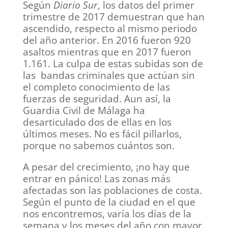
Según
Diario Sur
, los datos del primer
trimestre de 2017 demuestran que han
ascendido, respecto al mismo periodo
del año anterior. En 2016 fueron 920
asaltos mientras que en 2017 fueron
1.161. La culpa de estas subidas son de
las bandas criminales que actúan sin
el completo conocimiento de las
fuerzas de seguridad. Aun así, la
Guardia Civil de Málaga ha
desarticulado dos de ellas en los
últimos meses. No es fácil pillarlos,
porque no sabemos cuántos son.
A pesar del crecimiento, ¡no hay que
entrar en pánico! Las zonas más
afectadas son las poblaciones de costa.
Según el punto de la ciudad en el que
nos encontremos, varía los días de la
semana y los meses del año con mayor