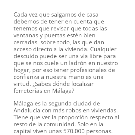
Cada vez que salgamos de casa
debemos de tener en cuenta que
tenemos que revisar que todas las
ventanas y puertas estén bien
cerradas, sobre todo, las que dan
acceso directo a la vivienda. Cualquier
descuido puede ser una vía libre para
que se nos cuele un ladrón en nuestro
hogar, por eso tener profesionales de
confianza a nuestra mano es una
virtud. ¿Sabes dónde localizar
ferreterías en Málaga?
Málaga es la segunda ciudad de
Andalucía con más robos en viviendas.
Tiene que ver la proporción respecto al
resto de la comunidad. Solo en la
capital viven unas 570.000 personas.