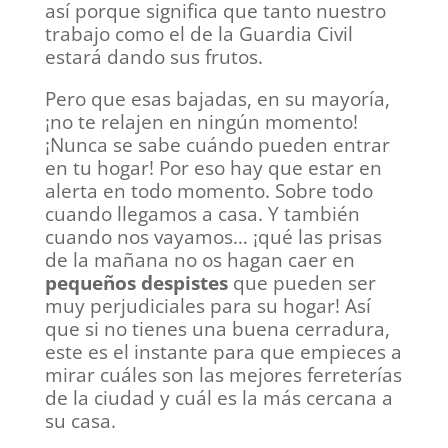
así porque significa que tanto nuestro
trabajo como el de la Guardia Civil
estará dando sus frutos.
Pero que esas bajadas, en su mayoría,
¡no te relajen en ningún momento!
¡Nunca se sabe cuándo pueden entrar
en tu hogar! Por eso hay que estar en
alerta en todo momento. Sobre todo
cuando llegamos a casa. Y también
cuando nos vayamos… ¡qué las prisas
de la mañana no os hagan caer en
pequeños despistes
que pueden ser
muy perjudiciales para su hogar! Así
que si no tienes una buena cerradura,
este es el instante para que empieces a
mirar cuáles son las mejores ferreterías
de la ciudad y cuál es la más cercana a
su casa.