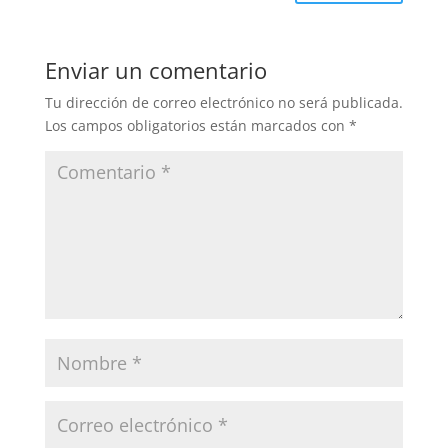
Enviar un comentario
Tu dirección de correo electrónico no será publicada.
Los campos obligatorios están marcados con
*