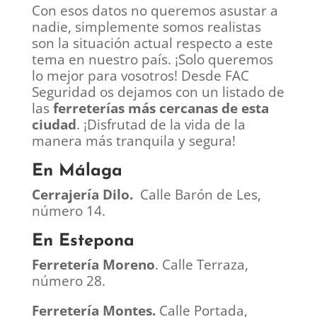
Con esos datos no queremos asustar a
nadie, simplemente somos realistas
son la situación actual respecto a este
tema en nuestro país. ¡Solo queremos
lo mejor para vosotros! Desde FAC
Seguridad os dejamos con un listado de
las
ferreterías más cercanas de esta
ciudad
. ¡Disfrutad de la vida de la
manera más tranquila y segura!
En Málaga
Cerrajería Dilo.
Calle Barón de Les,
número 14.
En Estepona
Ferretería Moreno
. Calle Terraza,
número 28.
Ferretería Montes.
Calle Portada,