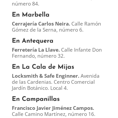
número 84.
En Marbella
Cerrajería Carlos Neira.
Calle Ramón
Gómez de la Serna, número 6.
En Antequera
Ferretería La Llave.
Calle Infante Don
Fernando, número 32.
En La Cala de Mijas
Locksmith & Safe Enginner.
Avenida
de las Cardenias. Centro Comercial
Jardín Botánico. Local 4.
En Campanillas
Francisco Javier Jiménez Campos.
Calle Camino Martínez, número 16.