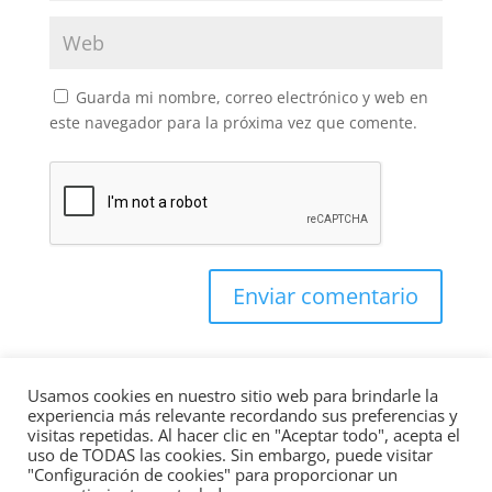
Guarda mi nombre, correo electrónico y web en
este navegador para la próxima vez que comente.
Enviar comentario
Usamos cookies en nuestro sitio web para brindarle la
experiencia más relevante recordando sus preferencias y
visitas repetidas. Al hacer clic en "Aceptar todo", acepta el
uso de TODAS las cookies. Sin embargo, puede visitar
"Configuración de cookies" para proporcionar un