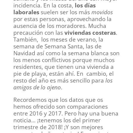
incidencia. En la costa,
los días
laborales
suelen ser los más
movidos
por estas personas, aprovechando la
ausencia de los moradores. Mucha
precaución con las
viviendas costeras
.
También, los meses de verano, la
semana de Semana Santa, las de
Navidad así como la semana blanca son
los menos conflictivos porque muchos
residentes, que tienen una vivienda a
pie de playa, están ahí. En cambio, el
resto del año es más sencillo para
los
amigos de lo ajeno
.
Recordemos que los datos que os
hemos ofrecido son comparaciones
entre 2016 y 2017. Pero hay una buena
noticia… ¡tenemos los del primer
trimestre de 2018! ¡Y son mejores