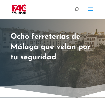
Ocho ferreterías de
Málaga que velan por
tu seguridad