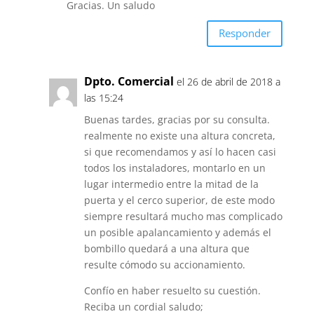
Gracias. Un saludo
Responder
Dpto. Comercial
el 26 de abril de 2018 a
las 15:24
Buenas tardes, gracias por su consulta.
realmente no existe una altura concreta,
si que recomendamos y así lo hacen casi
todos los instaladores, montarlo en un
lugar intermedio entre la mitad de la
puerta y el cerco superior, de este modo
siempre resultará mucho mas complicado
un posible apalancamiento y además el
bombillo quedará a una altura que
resulte cómodo su accionamiento.
Confío en haber resuelto su cuestión.
Reciba un cordial saludo;