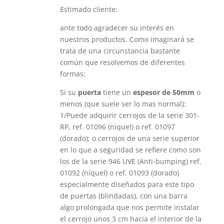
Estimado cliente:
ante todo agradecer su interés en
nuestros productos. Como imaginará se
trata de una circunstancia bastante
común que resolvemos de diferentes
formas:
Si su
puerta
tiene un
espesor de 50mm
o
menos (que suele ser lo mas normal):
1/Puede adquirir cerrojos de la serie 301-
RP, ref. 01096 (níquel) o ref. 01097
(dorado); o cerrojos de una serie superior
en lo que a seguridad se refiere como son
los de la serie 946 UVE (Anti-bumping) ref.
01092 (níquel) o ref. 01093 (dorado)
especialmente diseñados para este tipo
de puertas (blindadas), con una barra
algo prolongada que nos permite instalar
el cerrojo unos 3 cm hacia el interior de la