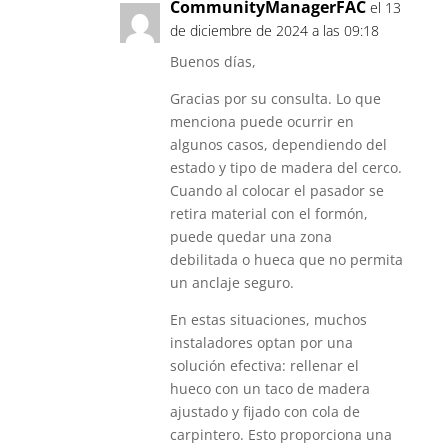
CommunityManagerFAC
el 13
de diciembre de 2024 a las 09:18
Buenos días,
Gracias por su consulta. Lo que
menciona puede ocurrir en
algunos casos, dependiendo del
estado y tipo de madera del cerco.
Cuando al colocar el pasador se
retira material con el formón,
puede quedar una zona
debilitada o hueca que no permita
un anclaje seguro.
En estas situaciones, muchos
instaladores optan por una
solución efectiva: rellenar el
hueco con un taco de madera
ajustado y fijado con cola de
carpintero. Esto proporciona una