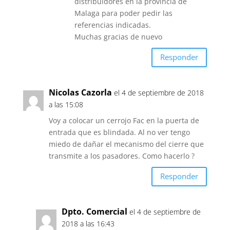
distribuidores en la provincia de
Malaga para poder pedir las
referencias indicadas.
Muchas gracias de nuevo
Responder
Nicolas Cazorla
el 4 de septiembre de 2018
a las 15:08
Voy a colocar un cerrojo Fac en la puerta de
entrada que es blindada. Al no ver tengo
miedo de dañar el mecanismo del cierre que
transmite a los pasadores. Como hacerlo ?
Responder
Dpto. Comercial
el 4 de septiembre de
2018 a las 16:43