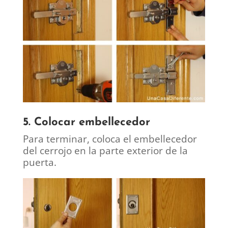
5. Colocar embellecedor
Para terminar, coloca el embellecedor
del cerrojo en la parte exterior de la
puerta.