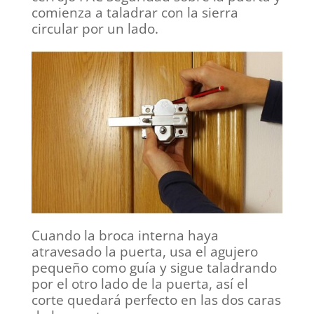
comienza a taladrar con la sierra
circular por un lado.
Cuando la broca interna haya
atravesado la puerta, usa el agujero
pequeño como guía y sigue taladrando
por el otro lado de la puerta, así el
corte quedará perfecto en las dos caras