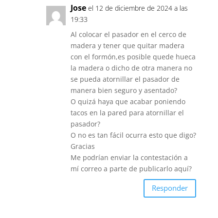
Jose
el 12 de diciembre de 2024 a las
19:33
Al colocar el pasador en el cerco de
madera y tener que quitar madera
con el formón,es posible quede hueca
la madera o dicho de otra manera no
se pueda atornillar el pasador de
manera bien seguro y asentado?
O quizá haya que acabar poniendo
tacos en la pared para atornillar el
pasador?
O no es tan fácil ocurra esto que digo?
Gracias
Me podrían enviar la contestación a
mí correo a parte de publicarlo aquí?
Responder