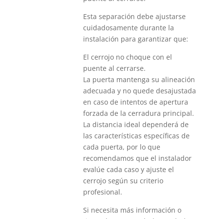
Esta separación debe ajustarse
cuidadosamente durante la
instalación para garantizar que:
El cerrojo no choque con el
puente al cerrarse.
La puerta mantenga su alineación
adecuada y no quede desajustada
en caso de intentos de apertura
forzada de la cerradura principal.
La distancia ideal dependerá de
las características específicas de
cada puerta, por lo que
recomendamos que el instalador
evalúe cada caso y ajuste el
cerrojo según su criterio
profesional.
Si necesita más información o