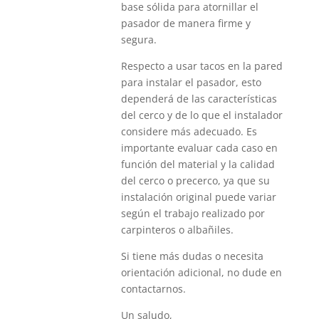
base sólida para atornillar el
pasador de manera firme y
segura.
Respecto a usar tacos en la pared
para instalar el pasador, esto
dependerá de las características
del cerco y de lo que el instalador
considere más adecuado. Es
importante evaluar cada caso en
función del material y la calidad
del cerco o precerco, ya que su
instalación original puede variar
según el trabajo realizado por
carpinteros o albañiles.
Si tiene más dudas o necesita
orientación adicional, no dude en
contactarnos.
Un saludo,