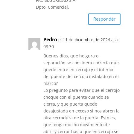
FAC SEGURIDAD S.A.
Dpto. Comercial.
Responder
Pedro
el 11 de diciembre de 2024 a las
08:30
Buenos días, que holgura o
separación se considera correcta que
quede entre en cerrojo y el interior
del puente del cerrojo instalado en el
marco?
Lo pregunto para evitar que el cerrojo
choque con el puente cuando se
cierra, y que puerta quede
desajustada en exceso si nos abren la
otra cerradura de la puerta. Esto es,
que tenga mucho movimiento de
abrir y cerrar hasta que en cerrojo se