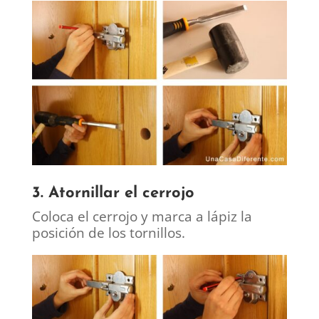
3. Atornillar el cerrojo
Coloca el cerrojo y marca a lápiz la
posición de los tornillos.