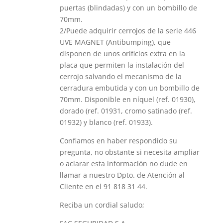
puertas (blindadas) y con un bombillo de
70mm.
2/Puede adquirir cerrojos de la serie 446
UVE MAGNET (Antibumping), que
disponen de unos orificios extra en la
placa que permiten la instalación del
cerrojo salvando el mecanismo de la
cerradura embutida y con un bombillo de
70mm. Disponible en níquel (ref. 01930),
dorado (ref. 01931, cromo satinado (ref.
01932) y blanco (ref. 01933).
Confiamos en haber respondido su
pregunta, no obstante si necesita ampliar
o aclarar esta información no dude en
llamar a nuestro Dpto. de Atención al
Cliente en el 91 818 31 44.
Reciba un cordial saludo;