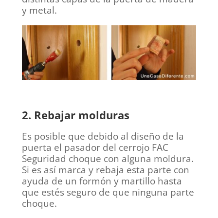
y metal.
2. Rebajar molduras
Es posible que debido al diseño de la
puerta el pasador del cerrojo FAC
Seguridad choque con alguna moldura.
Si es así marca y rebaja esta parte con
ayuda de un formón y martillo hasta
que estés seguro de que ninguna parte
choque.