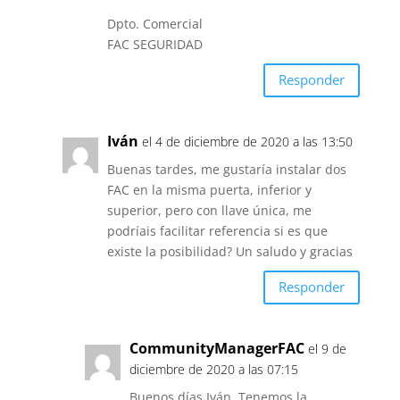
Dpto. Comercial
FAC SEGURIDAD
Responder
Iván
el 4 de diciembre de 2020 a las 13:50
Buenas tardes, me gustaría instalar dos
FAC en la misma puerta, inferior y
superior, pero con llave única, me
podríais facilitar referencia si es que
existe la posibilidad? Un saludo y gracias
Responder
CommunityManagerFAC
el 9 de
diciembre de 2020 a las 07:15
Buenos días Iván. Tenemos la