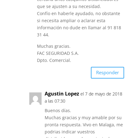
que se ajusten a su necesidad.
Confío en haberle ayudado, no obstante
si necesita ampliar o aclarar esta
información no dude en llamar al 91 818
31 44.
Muchas gracias.
FAC SEGURIDAD S.A.
Dpto. Comercial.
Responder
Agustin Lopez
el 7 de mayo de 2018
a las 07:30
Buenos días.
Muchas gracias y muy amable por su
pronta respuesta. Vivo en Malaga, me
podrias indicar vuestros