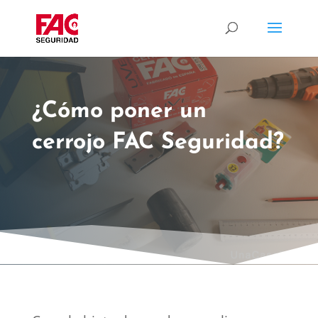
¿Cómo poner un
cerrojo FAC Seguridad?