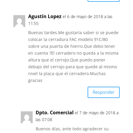
Agustín Lopez
el 6 de mayo de 2018 a las
11:55
Buenas tardes.Me gustaría saber si se puede
colocar la cerradura FAC modelo 91C/80
sobre una puerta de hierro.Que debo tener
en cuenta ?El cerradero no queda a la misma
altura que el cerrojo.Que puedo poner
debajo del cerrojo para que quede al mismo
nivel la placa que el cerradero.Muchas
gracias
Responder
Dpto. Comercial
el 7 de mayo de 2018 a
las 07:08
Buenos días, ante todo agradecer su