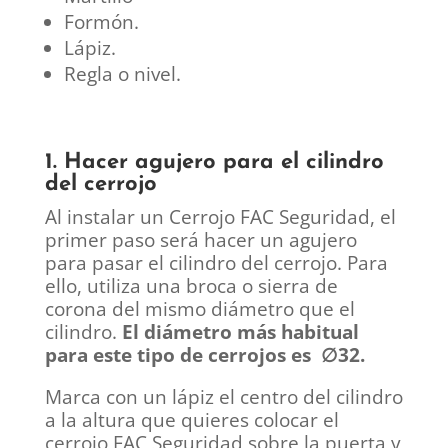
Formón.
Lápiz.
Regla o nivel.
1. Hacer agujero para el cilindro
del cerrojo
Al instalar un Cerrojo FAC Seguridad, el
primer paso será hacer un agujero
para pasar el cilindro del cerrojo. Para
ello, utiliza una broca o sierra de
corona del mismo diámetro que el
cilindro.
El diámetro más habitual
para este tipo de cerrojos es
∅
32.
Marca con un lápiz el centro del cilindro
a la altura que quieres colocar el
cerrojo FAC Seguridad sobre la puerta y