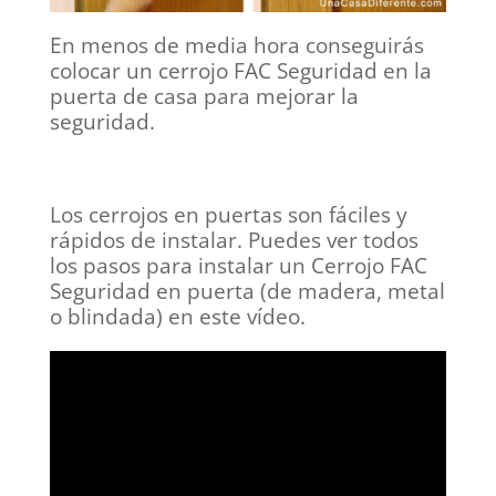
En menos de media hora conseguirás
colocar un cerrojo FAC Seguridad en la
puerta de casa para mejorar la
seguridad.
Los cerrojos en puertas son fáciles y
rápidos de instalar. Puedes ver todos
los pasos para instalar un Cerrojo FAC
Seguridad en puerta (de madera, metal
o blindada) en este vídeo.