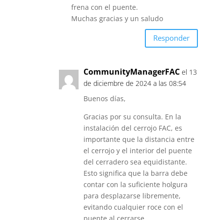
frena con el puente.
Muchas gracias y un saludo
Responder
CommunityManagerFAC
el 13
de diciembre de 2024 a las 08:54
Buenos días,
Gracias por su consulta. En la
instalación del cerrojo FAC, es
importante que la distancia entre
el cerrojo y el interior del puente
del cerradero sea equidistante.
Esto significa que la barra debe
contar con la suficiente holgura
para desplazarse libremente,
evitando cualquier roce con el
puente al cerrarse.