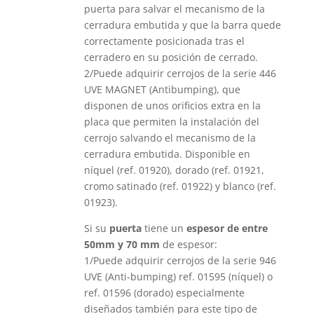
puerta para salvar el mecanismo de la
cerradura embutida y que la barra quede
correctamente posicionada tras el
cerradero en su posición de cerrado.
2/Puede adquirir cerrojos de la serie 446
UVE MAGNET (Antibumping), que
disponen de unos orificios extra en la
placa que permiten la instalación del
cerrojo salvando el mecanismo de la
cerradura embutida. Disponible en
níquel (ref. 01920), dorado (ref. 01921,
cromo satinado (ref. 01922) y blanco (ref.
01923).
Si su
puerta
tiene un
espesor de entre
50mm y 70 mm
de espesor:
1/Puede adquirir cerrojos de la serie 946
UVE (Anti-bumping) ref. 01595 (níquel) o
ref. 01596 (dorado) especialmente
diseñados también para este tipo de