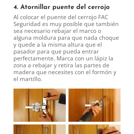
4. Atornillar puente del cerrojo
Al colocar el puente del cerrojo FAC
Seguridad es muy posible que también
sea necesario rebajar el marco o
alguna moldura para que nada choque
y quede a la misma altura que el
pasador para que pueda entrar
perfectamente. Marca con un lápiz la
zona a rebajar y retira las partes de
madera que necesites con el formón y
el martillo.