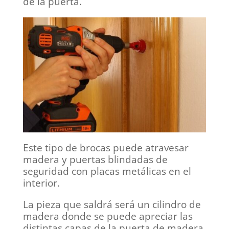
de la puerta.
Este tipo de brocas puede atravesar
madera y puertas blindadas de
seguridad con placas metálicas en el
interior.
La pieza que saldrá será un cilindro de
madera donde se puede apreciar las
distintas capas de la puerta de madera