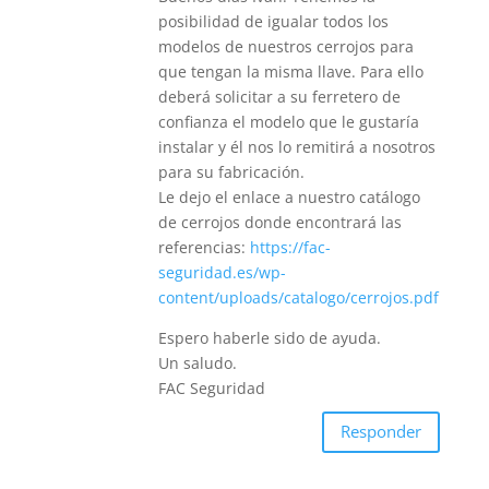
posibilidad de igualar todos los
modelos de nuestros cerrojos para
que tengan la misma llave. Para ello
deberá solicitar a su ferretero de
confianza el modelo que le gustaría
instalar y él nos lo remitirá a nosotros
para su fabricación.
Le dejo el enlace a nuestro catálogo
de cerrojos donde encontrará las
referencias:
https://fac-
seguridad.es/wp-
content/uploads/catalogo/cerrojos.pdf
Espero haberle sido de ayuda.
Un saludo.
FAC Seguridad
Responder