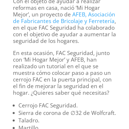
Con el objeto de ayudar a realizar
reformas en casa, nació ‘Mi Hogar
Mejor’, un proyecto de
AFEB, Asociación
de Fabricantes de Bricolaje y Ferretería
,
en el que FAC Seguridad ha colaborado
con el objetivo de ayudar a aumentar la
seguridad de los hogares.
En esta ocasión, FAC Seguridad, junto
con ‘Mi Hogar Mejor’ y AFEB, han
realizado un tutorial en el que se
muestra cómo colocar paso a paso un
cerrojo FAC en la puerta principal, con
el fin de mejorar la seguridad en el
hogar. ¿Quieres saber qué necesitas?
Cerrojo FAC Seguridad.
Sierra de corona de ∅32 de Wolfcraft.
Taladro.
Martillo