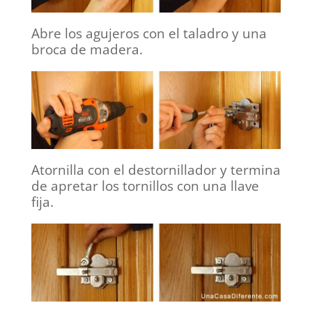
Abre los agujeros con el taladro y una
broca de madera.
Atornilla con el destornillador y termina
de apretar los tornillos con una llave
fija.