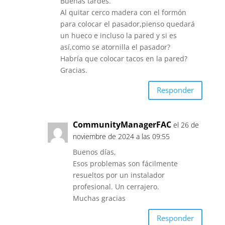
Buenas tardes.
Al quitar cerco madera con el formón
para colocar el pasador,pienso quedará
un hueco e incluso la pared y si es
así,como se atornilla el pasador?
Habría que colocar tacos en la pared?
Gracias.
Responder
CommunityManagerFAC
el 26 de
noviembre de 2024 a las 09:55
Buenos días,
Esos problemas son fácilmente
resueltos por un instalador
profesional. Un cerrajero.
Muchas gracias
Responder