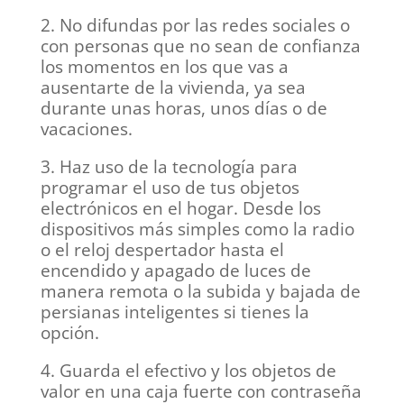
2. No difundas por las redes sociales o
con personas que no sean de confianza
los momentos en los que vas a
ausentarte de la vivienda, ya sea
durante unas horas, unos días o de
vacaciones.
3. Haz uso de la tecnología para
programar el uso de tus objetos
electrónicos en el hogar. Desde los
dispositivos más simples como la radio
o el reloj despertador hasta el
encendido y apagado de luces de
manera remota o la subida y bajada de
persianas inteligentes si tienes la
opción.
4. Guarda el efectivo y los objetos de
valor en una caja fuerte con contraseña