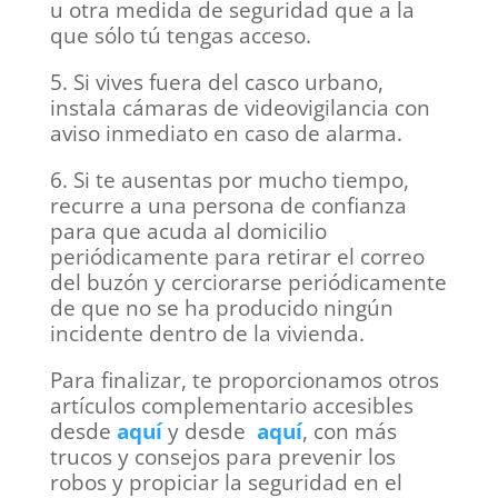
u otra medida de seguridad que a la
que sólo tú tengas acceso.
5. Si vives fuera del casco urbano,
instala cámaras de videovigilancia con
aviso inmediato en caso de alarma.
6. Si te ausentas por mucho tiempo,
recurre a una persona de confianza
para que acuda al domicilio
periódicamente para retirar el correo
del buzón y cerciorarse periódicamente
de que no se ha producido ningún
incidente dentro de la vivienda.
Para finalizar, te proporcionamos otros
artículos complementario accesibles
desde
aquí
y desde
aquí
, con más
trucos y consejos para prevenir los
robos y propiciar la seguridad en el