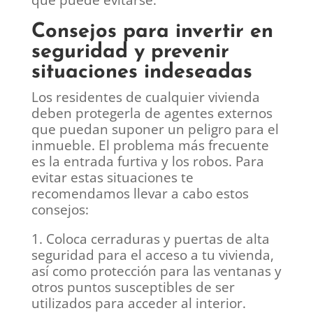
que puede evitarse.
Consejos para invertir en
seguridad y prevenir
situaciones indeseadas
Los residentes de cualquier vivienda
deben protegerla de agentes externos
que puedan suponer un peligro para el
inmueble. El problema más frecuente
es la entrada furtiva y los robos. Para
evitar estas situaciones te
recomendamos llevar a cabo estos
consejos:
1. Coloca cerraduras y puertas de alta
seguridad para el acceso a tu vivienda,
así como protección para las ventanas y
otros puntos susceptibles de ser
utilizados para acceder al interior.