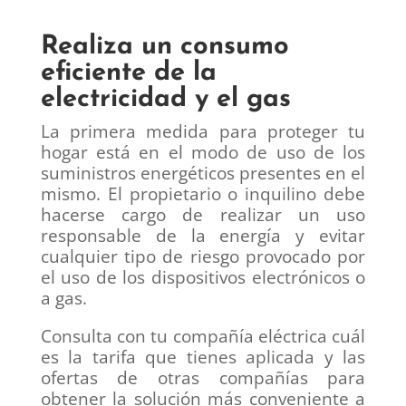
Realiza un consumo
eficiente de la
electricidad y el gas
La primera medida para proteger tu
hogar está en el modo de uso de los
suministros energéticos presentes en el
mismo. El propietario o inquilino debe
hacerse cargo de realizar un uso
responsable de la energía y evitar
cualquier tipo de riesgo provocado por
el uso de los dispositivos electrónicos o
a gas.
Consulta con tu compañía eléctrica cuál
es la tarifa que tienes aplicada y las
ofertas de otras compañías para
obtener la solución más conveniente a