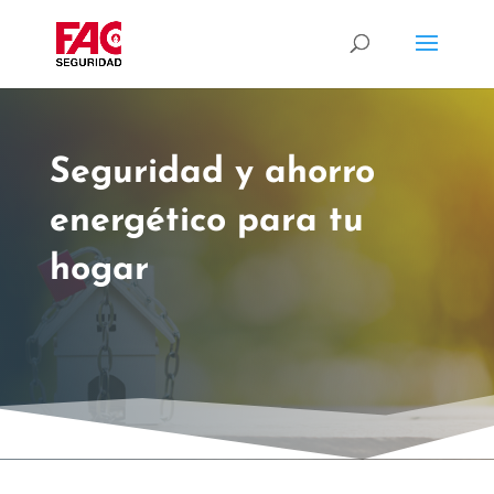
Seguridad y ahorro
energético para tu
hogar