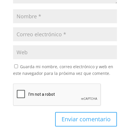
Guarda mi nombre, correo electrónico y web en
este navegador para la próxima vez que comente.
Enviar comentario