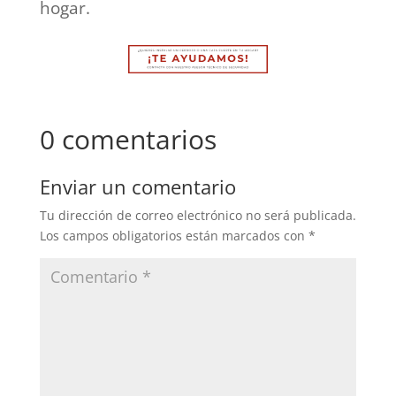
hogar.
0 comentarios
Enviar un comentario
Tu dirección de correo electrónico no será publicada.
Los campos obligatorios están marcados con
*