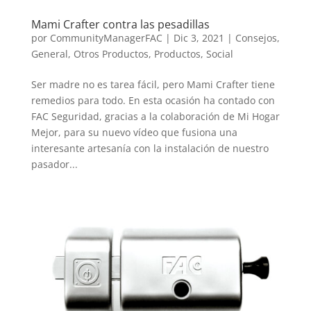
Mami Crafter contra las pesadillas
por
CommunityManagerFAC
|
Dic 3, 2021
|
Consejos
,
General
,
Otros Productos
,
Productos
,
Social
Ser madre no es tarea fácil, pero Mami Crafter tiene
remedios para todo. En esta ocasión ha contado con
FAC Seguridad, gracias a la colaboración de Mi Hogar
Mejor, para su nuevo vídeo que fusiona una
interesante artesanía con la instalación de nuestro
pasador...