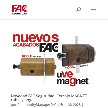
Novedad FAC Seguridad: Cerrojo MAGNET
roble y nogal
por
CommunityManagerFAC
|
Ene 12, 2023
|