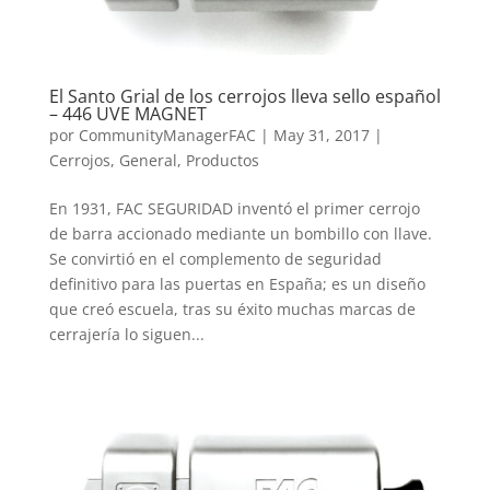
El Santo Grial de los cerrojos lleva sello español
– 446 UVE MAGNET
por
CommunityManagerFAC
|
May 31, 2017
|
Cerrojos
,
General
,
Productos
En 1931, FAC SEGURIDAD inventó el primer cerrojo
de barra accionado mediante un bombillo con llave.
Se convirtió en el complemento de seguridad
definitivo para las puertas en España; es un diseño
que creó escuela, tras su éxito muchas marcas de
cerrajería lo siguen...