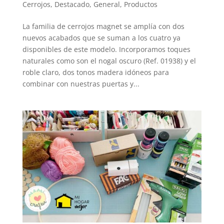
Cerrojos
,
Destacado
,
General
,
Productos
La familia de cerrojos magnet se amplía con dos
nuevos acabados que se suman a los cuatro ya
disponibles de este modelo. Incorporamos toques
naturales como son el nogal oscuro (Ref. 01938) y el
roble claro, dos tonos madera idóneos para
combinar con nuestras puertas y...