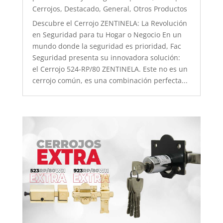
Cerrojos
,
Destacado
,
General
,
Otros Productos
Descubre el Cerrojo ZENTINELA: La Revolución
en Seguridad para tu Hogar o Negocio En un
mundo donde la seguridad es prioridad, Fac
Seguridad presenta su innovadora solución:
el Cerrojo 524-RP/80 ZENTINELA. Este no es un
cerrojo común, es una combinación perfecta...