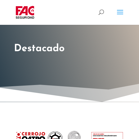
Destacado