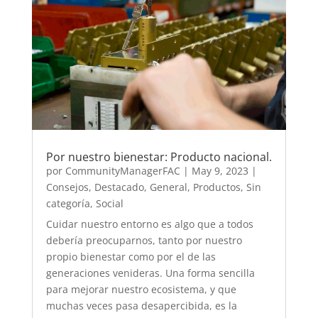
Por nuestro bienestar: Producto nacional.
por
CommunityManagerFAC
|
May 9, 2023
|
Consejos
,
Destacado
,
General
,
Productos
,
Sin
categoría
,
Social
Cuidar nuestro entorno es algo que a todos
debería preocuparnos, tanto por nuestro
propio bienestar como por el de las
generaciones venideras. Una forma sencilla
para mejorar nuestro ecosistema, y que
muchas veces pasa desapercibida, es la