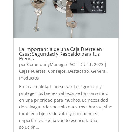
La Importancia de una Caja Fuerte en
Casa: Seguridad y Respaldo para tus
Bienes
por
CommunityManagerFAC
|
Dic 11, 2023
|
Cajas Fuertes
,
Consejos
,
Destacado
,
General
,
Productos
En la actualidad, preservar la seguridad y
proteger los bienes valiosos se ha convertido
en una prioridad para muchos. La necesidad
de salvaguardar no solo nuestros ahorros, sino
también objetos de valor y documentos
importantes, se ha vuelto esencial. Una
solución...