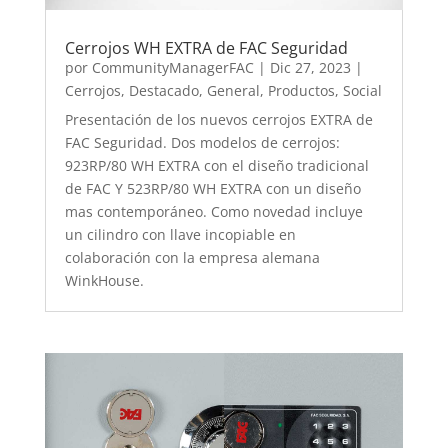
Cerrojos WH EXTRA de FAC Seguridad
por
CommunityManagerFAC
|
Dic 27, 2023
|
Cerrojos
,
Destacado
,
General
,
Productos
,
Social
Presentación de los nuevos cerrojos EXTRA de
FAC Seguridad. Dos modelos de cerrojos:
923RP/80 WH EXTRA con el diseño tradicional
de FAC Y 523RP/80 WH EXTRA con un diseño
mas contemporáneo. Como novedad incluye
un cilindro con llave incopiable en
colaboración con la empresa alemana
WinkHouse.