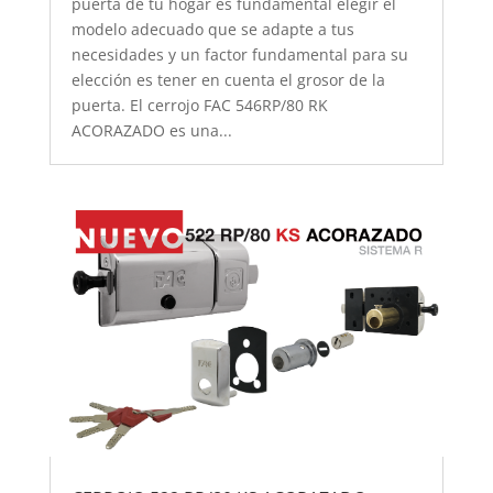
puerta de tu hogar es fundamental elegir el
modelo adecuado que se adapte a tus
necesidades y un factor fundamental para su
elección es tener en cuenta el grosor de la
puerta. El cerrojo FAC 546RP/80 RK
ACORAZADO es una...