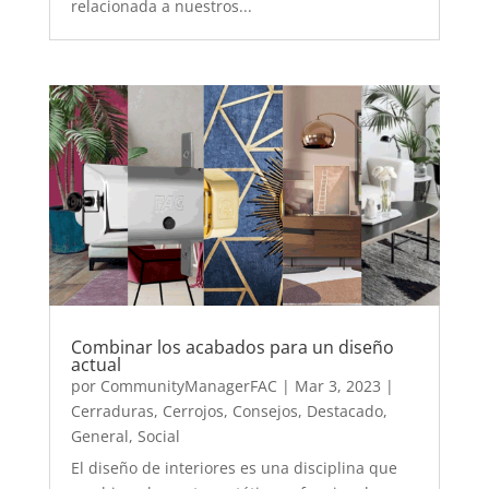
relacionada a nuestros...
Combinar los acabados para un diseño
actual
por
CommunityManagerFAC
|
Mar 3, 2023
|
Cerraduras
,
Cerrojos
,
Consejos
,
Destacado
,
General
,
Social
El diseño de interiores es una disciplina que