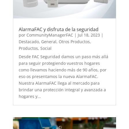
AlarmaFAC y disfruta de la seguridad
por
CommunityManagerFAC
|
Jul 18, 2023
|
Destacado
,
General
,
Otros Productos
,
Productos
,
Social
Desde FAC Seguridad damos un paso más allá
para seguir protegiendo vuestros hogares
como llevamos haciendo más de 90 años, por
eso os presentamos la nueva AlarmaFAC.
Nuestra AlarmaFAC llega al mercado para
brindar una protección integral y avanzada a
hogares y...